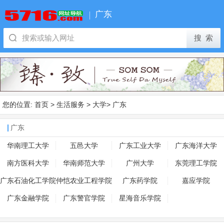
广东
您的位置:
首页
>
生活服务
>
大学
>
广东
广东
华南理工大学
五邑大学
广东工业大学
广东海洋大学
南方医科大学
华南师范大学
广州大学
东莞理工学院
广东石油化工学院
仲恺农业工程学院
广东药学院
嘉应学院
广东金融学院
广东警官学院
星海音乐学院