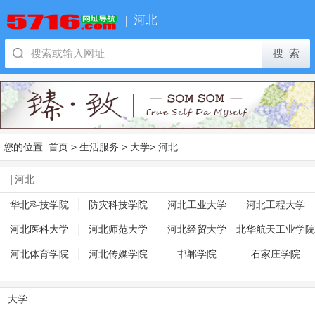
河北
您的位置:
首页
>
生活服务
>
大学
>
河北
河北
华北科技学院
防灾科技学院
河北工业大学
河北工程大学
河北医科大学
河北师范大学
河北经贸大学
北华航天工业学院
河北体育学院
河北传媒学院
邯郸学院
石家庄学院
大学