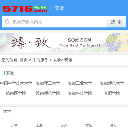
安徽
您的位置:
首页
>
生活服务
>
大学
>
安徽
安徽
中国科学技术大学
安徽理工大学
安徽工业大学
安徽师范大学
皖南医学院
淮南师范学院
安徽科技学院
合肥学院
大学
北京
上海
天津
重庆
浙江