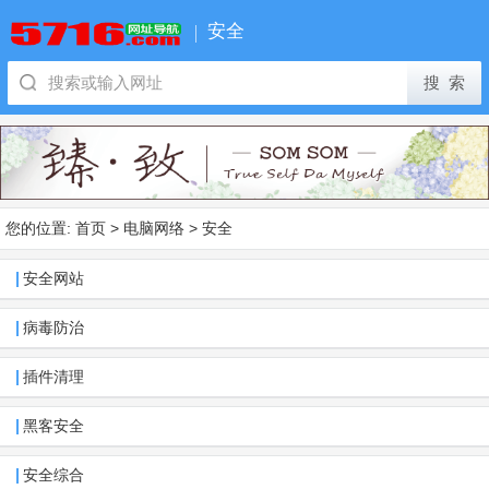
安全
您的位置:
首页
>
电脑网络
>
安全
安全网站
病毒防治
插件清理
黑客安全
安全综合